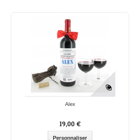
Alex
19,00 €
Personnaliser