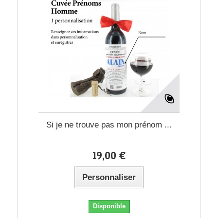
Si je ne trouve pas mon prénom ...
19,00 €
Personnaliser
Disponible