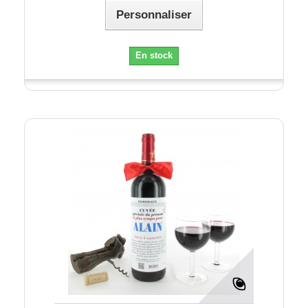
Personnaliser
En stock