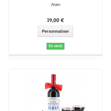
Alain
19,00 €
Personnaliser
En stock