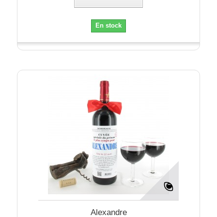
En stock
Alexandre