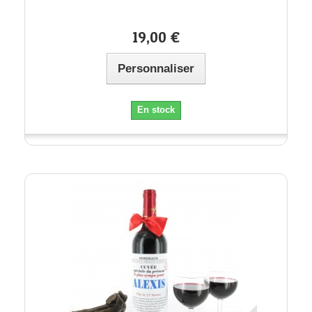
19,00 €
Personnaliser
En stock