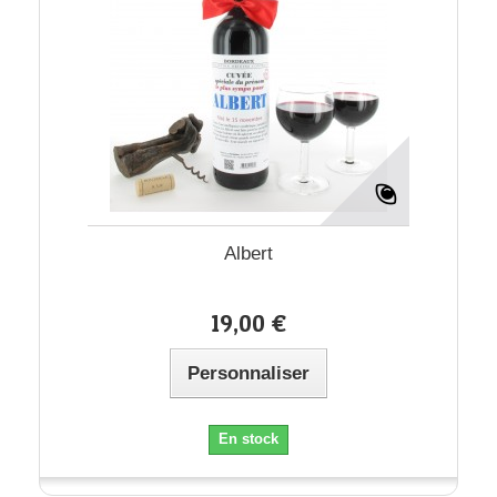
Albert
19,00 €
Personnaliser
En stock