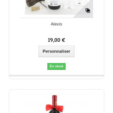
Alexis
19,00 €
Personnaliser
En stock