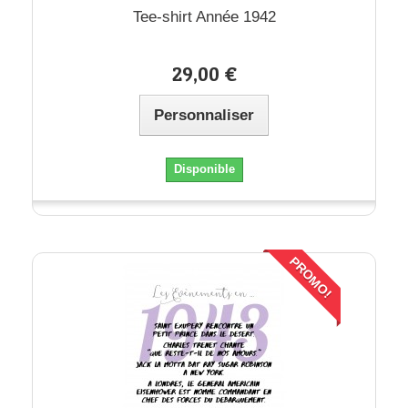
Tee-shirt Année 1942
29,00 €
Personnaliser
Disponible
PROMO!