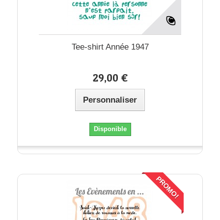
Tee-shirt Année 1947
29,00 €
Personnaliser
Disponible
PROMO!