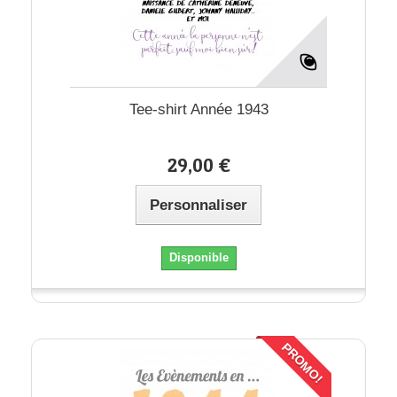
Tee-shirt Année 1943
29,00 €
Personnaliser
Disponible
PROMO!