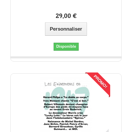
29,00 €
Personnaliser
Disponible
PROMO!