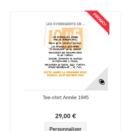
PROMO!
Tee-shirt Année 1945
29,00 €
Personnaliser