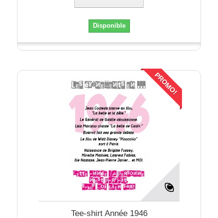
Disponible
PROMO!
Tee-shirt Année 1946