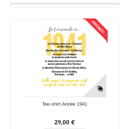
PROMO!
Tee-shirt Année 1941
29,00 €