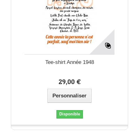
Tee-shirt Année 1948
29,00 €
Personnaliser
Disponible