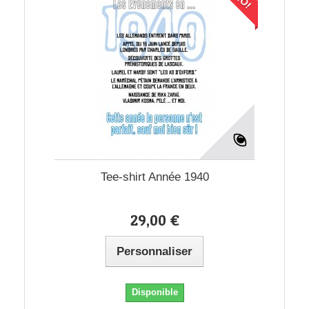
Tee-shirt Année 1940
29,00 €
Personnaliser
Disponible