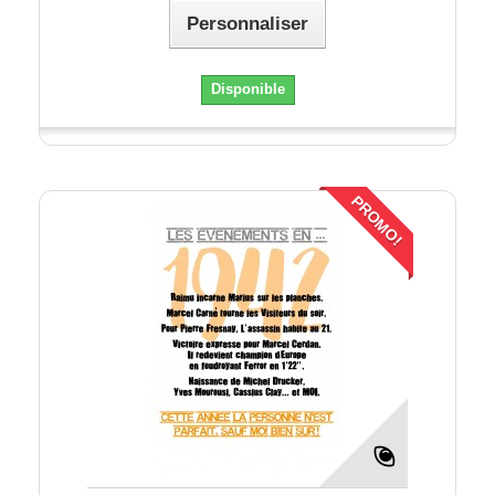
Personnaliser
Disponible
PROMO!