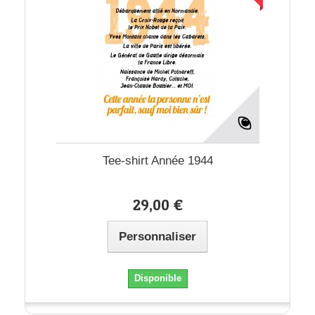
Tee-shirt Année 1944
29,00 €
Personnaliser
Disponible